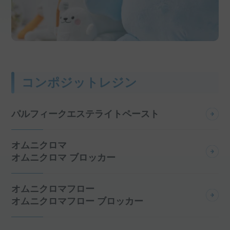
コンポジットレジン
パルフィークエステライトペースト
オムニクロマ
オムニクロマ ブロッカー
オムニクロマフロー
オムニクロマフロー ブロッカー