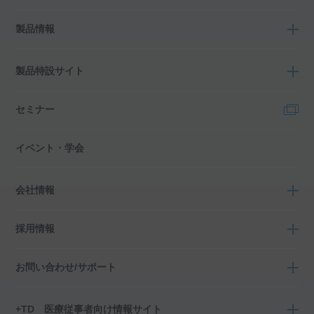
製品情報
製品特設サイト
セミナー
イベント・学会
会社情報
採用情報
お問い合わせ/サポート
+TD 医療従事者向け情報サイト