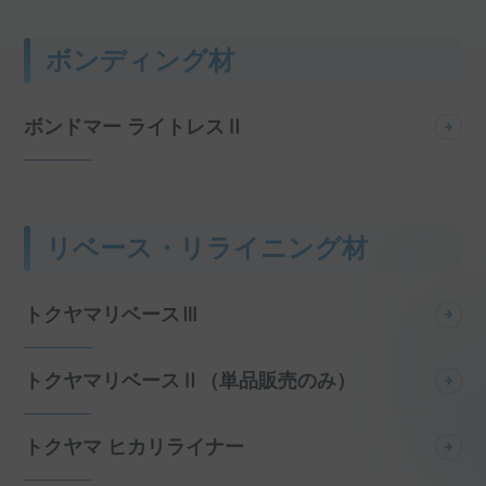
ボンディング材
ボンドマー ライトレスⅡ
リベース・リライニング材
トクヤマリベースⅢ
トクヤマリベースⅡ（単品販売のみ）
トクヤマ ヒカリライナー