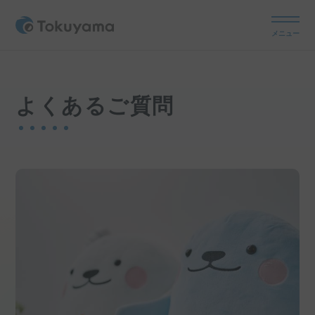
メニュー
よくあるご質問