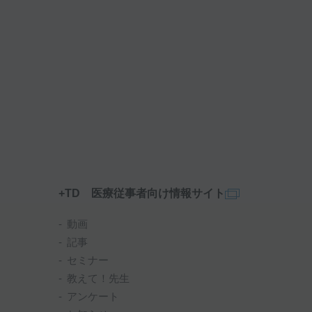
+TD 医療従事者向け情報サイト
動画
記事
セミナー
教えて！先生
アンケート