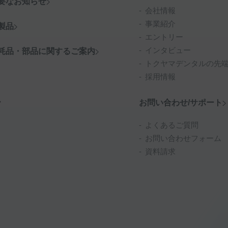
要なお知らせ
会社情報
事業紹介
製品
エントリー
インタビュー
耗品・部品に関するご案内
トクヤマデンタルの先
採用情報
お問い合わせ/サポート
よくあるご質問
お問い合わせフォーム
資料請求