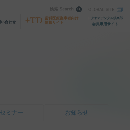
検索 Search
GLOBAL SITE
歯科医療従事者向け
トクヤマデンタル倶楽部
問い合わせ
情報サイト
会員専用サイト
セミナー
お知らせ