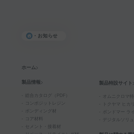
お知らせ
ホーム
製品情報
製品特設サイト
総合カタログ（PDF）
オムニクロマ特
コンポジットレジン
トクヤマ ヒカ
ボンディング材
ボンドマー ラ
コア材料
デジタルソリュ
セメント・接着材