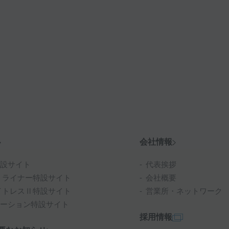
会社情報
設サイト
代表挨拶
リライナー特設サイト
会社概要
イトレスⅡ特設サイト
営業所・ネットワーク
ーション特設サイト
採用情報