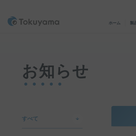
ホーム
製
お知らせ
すべて