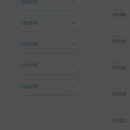
2020年
2020
10/08
2019年
2020
09/30
2018年
2020
2017年
09/29
2016年
2020
09/24
2020
07/22