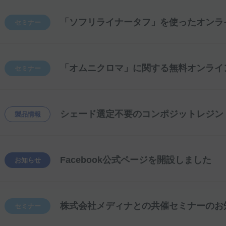
セミナー
セミナー
シェード選定不要のコンポジットレジン
製品情報
Facebook公式ページを開設しました
お知らせ
株式会社メディナとの共催セミナーのお
セミナー