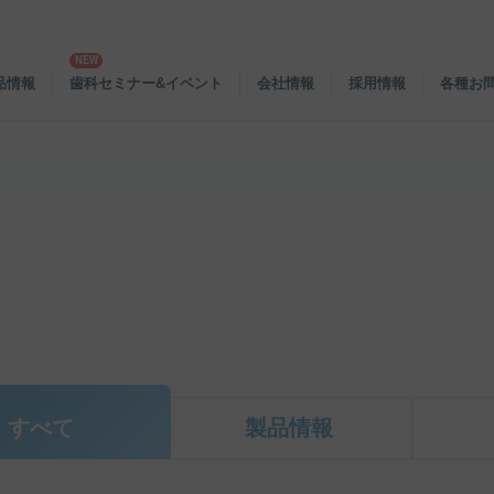
品情報
歯科セミナー&イベント
会社情報
採用情報
各種お
すべて
製品情報