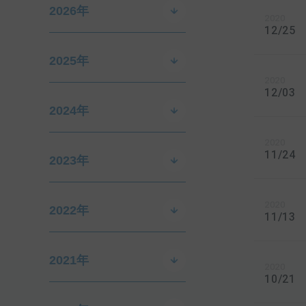
2026年
2020
12/25
2025年
2020
12/03
2024年
2020
11/24
2023年
2020
2022年
11/13
2021年
2020
10/21