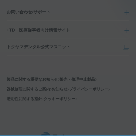
お問い合わせ/サポート
+TD 医療従事者向け情報サイト
トクヤマデンタル公式マスコット
製品に関する重要なお知らせ
販売・修理中止製品
器械修理に関するご案内
お知らせ
プライバシーポリシー
透明性に関する指針
クッキーポリシー