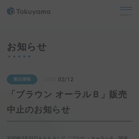
メニュー
お知らせ
02/12
2020
製品情報
「ブラウン オーラルＢ」販売
中止のお知らせ
2020年3月31日をもちまして「ブラウン オーラルＢ」関連