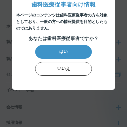
一覧に戻る
歯科医療従事者向け情報
本ページのコンテンツは歯科医療従事者の方を対象
としており、
一般の方への情報提供を目的としたも
ホーム
のではありません。
あなたは歯科医療従事者ですか？
製品情報
はい
製品特設サイト
いいえ
セミナー
イベント・学会
会社情報
採用情報