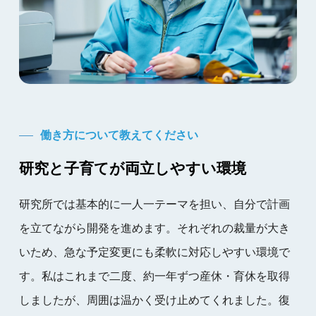
働き方について教えてください
研究と子育てが両立しやすい環境
研究所では基本的に一人一テーマを担い、自分で計画
を立てながら開発を進めます。それぞれの裁量が大き
いため、急な予定変更にも柔軟に対応しやすい環境で
す。私はこれまで二度、約一年ずつ産休・育休を取得
しましたが、周囲は温かく受け止めてくれました。復