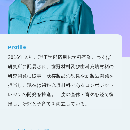
Profile
2016年入社。理工学部応用化学科卒業。つくば
研究所に配属され、歯冠材料及び歯科充填材料の
研究開発に従事。既存製品の改良や新製品開発を
担当し、現在は歯科充填材料であるコンポジット
レジンの開発を推進。二度の産休・育休を経て復
帰し、研究と子育てを両立している。