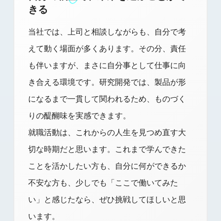
きる
当社では、上司と相談しながらも、自分で考
えて動く場面が多くあります。その分、責任
も伴いますが、まさに自分事として仕事に向
き合える環境です。研究開発では、製品が形
になるまで一貫して関われるため、ものづく
りの醍醐味を実感できます。
就職活動は、これからの人生を見つめ直す大
切な時期だと思います。これまで学んできた
ことを活かしたい方も、自分に何ができるか
不安な方も、少しでも「ここで働いてみた
い」と感じたなら、ぜひ挑戦してほしいと思
います。