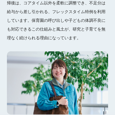
帰後は、コアタイム以外を柔軟に調整でき、不足分は
給与から差し引かれる、フレックスタイム特例を利用
しています。保育園の呼び出しや子どもの体調不良に
も対応できるこの仕組みと風土が、研究と子育てを無
理なく続けられる理由になっています。