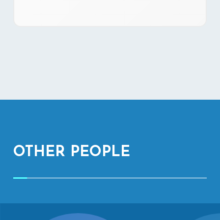
OTHER PEOPLE