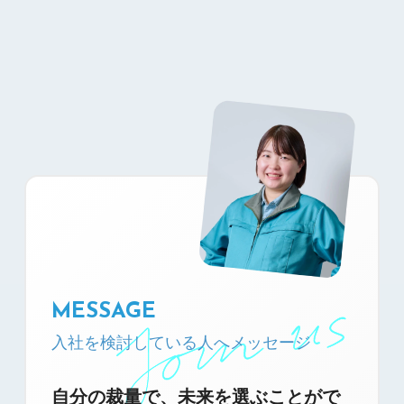
MESSAGE
入社を検討している人へ
メッセージ
自分の裁量で、未来を選ぶことがで