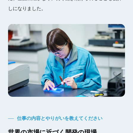
しになりました。
仕事の内容とやりがいを教えてください
世界の市場に近づく開発の現場