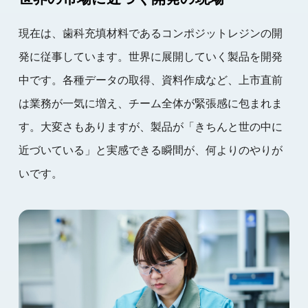
現在は、歯科充填材料であるコンポジットレジンの開
発に従事しています。世界に展開していく製品を開発
中です。各種データの取得、資料作成など、上市直前
は業務が一気に増え、チーム全体が緊張感に包まれま
す。大変さもありますが、製品が「きちんと世の中に
近づいている」と実感できる瞬間が、何よりのやりが
いです。