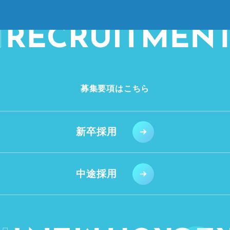
募集要項はこちら
新卒採用
中途採用