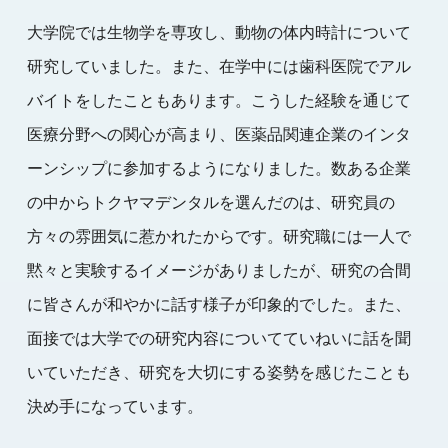
大学院では生物学を専攻し、動物の体内時計について
研究していました。また、在学中には歯科医院でアル
バイトをしたこともあります。こうした経験を通じて
医療分野への関心が高まり、医薬品関連企業のインタ
ーンシップに参加するようになりました。数ある企業
の中からトクヤマデンタルを選んだのは、研究員の
方々の雰囲気に惹かれたからです。研究職には一人で
黙々と実験するイメージがありましたが、研究の合間
に皆さんが和やかに話す様子が印象的でした。また、
面接では大学での研究内容についてていねいに話を聞
いていただき、研究を大切にする姿勢を感じたことも
決め手になっています。