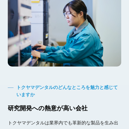
トクヤマデンタルのどんなところを魅力と感じて
いますか
研究開発への熱意が高い会社
トクヤマデンタルは業界内でも革新的な製品を生み出