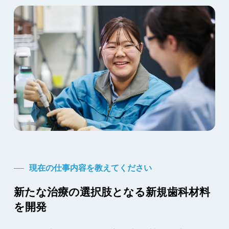
現在の仕事内容を教えてください
新たな治療の選択肢となる新規歯科材料
を開発