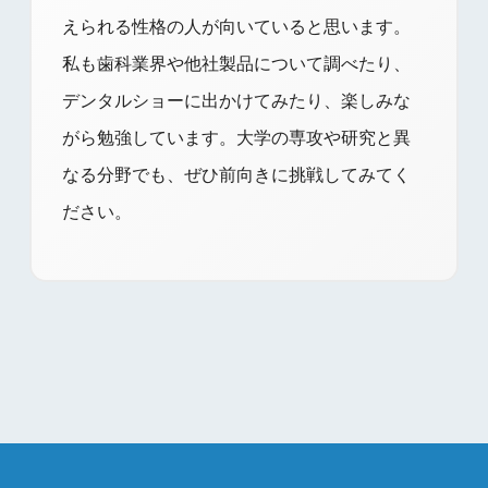
えられる性格の人が向いていると思います。
私も歯科業界や他社製品について調べたり、
デンタルショーに出かけてみたり、楽しみな
がら勉強しています。大学の専攻や研究と異
なる分野でも、ぜひ前向きに挑戦してみてく
ださい。