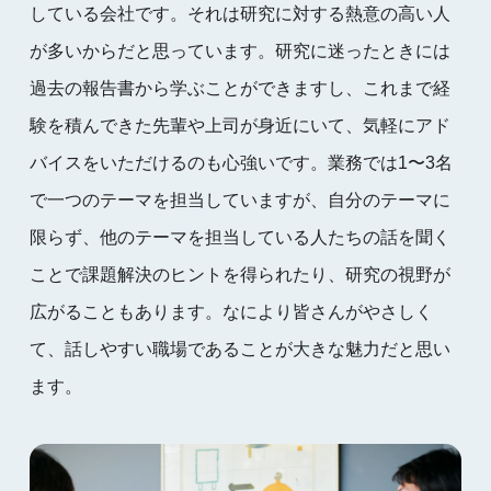
している会社です。それは研究に対する熱意の高い人
が多いからだと思っています。研究に迷ったときには
過去の報告書から学ぶことができますし、これまで経
験を積んできた先輩や上司が身近にいて、気軽にアド
バイスをいただけるのも心強いです。業務では1〜3名
で一つのテーマを担当していますが、自分のテーマに
限らず、他のテーマを担当している人たちの話を聞く
ことで課題解決のヒントを得られたり、研究の視野が
広がることもあります。なにより皆さんがやさしく
て、話しやすい職場であることが大きな魅力だと思い
ます。