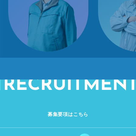
募集要項はこちら