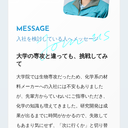
MESSAGE
入社を検討している人へ
メッセージ
大学の専攻と違っても、挑戦してみ
て
大学院では生物専攻だったため、化学系の材
料メーカーへの入社には不安もありました
が、先輩方からていねいにご指導いただき、
化学の知識も増えてきました。研究開発は成
果が出るまでに時間がかかるので、失敗して
もあまり気にせず、「次に行くか」と切り替