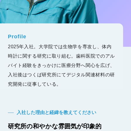
Profile
2025年入社。大学院では生物学を専攻し、体内
時計に関する研究に取り組む。歯科医院でのアル
バイト経験をきっかけに医療分野へ関心を広げ、
入社後はつくば研究所にてデジタル関連材料の研
究開発に従事している。
入社した理由と経緯を教えてください
研究所の和やかな雰囲気が印象的