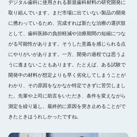
デジタル歯科に使用される新規歯科材料の研究開発に
取り組んでいます。まだ市場に出ていない製品の開発
に携わっているため、完成すれば新たな治療の選択肢
として、歯科医師の負担軽減や治療期間の短縮につな
がる可能性があります。そうした意義を感じられる点
にやりがいがあります。一方、開発の過程では思うよ
うに進まないこともあります。たとえば、ある試験で
開発中の材料が想定よりも早く劣化してしまうことが
わかり、その原因をなかなか特定できずに苦労しまし
た。先輩や上司に助言をいただき、条件を変えながら
測定を繰り返し、最終的に原因を突き止めることがで
きたときはうれしかったですね。