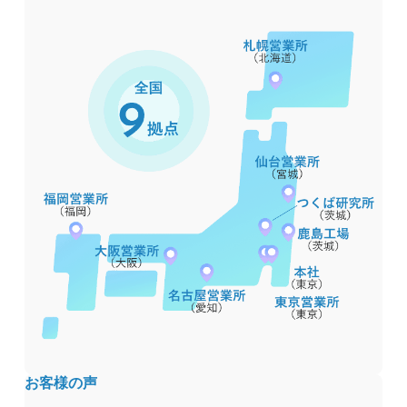
お客様の声