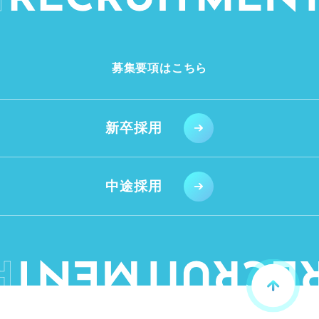
募集要項はこちら
新卒採用
中途採用