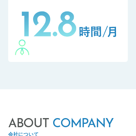
ABOUT
COMPANY
会社について