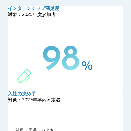
インターンシップ満足度
対象：2025年度参加者
入社の決め手
対象：2027年卒内々定者