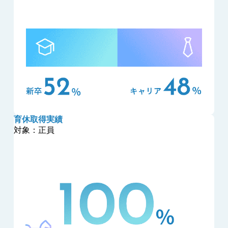
育休取得実績
対象：正員