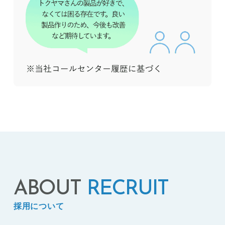
ABOUT
RECRUIT
採用について