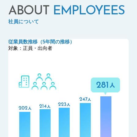
ABOUT
EMPLOYEES
社員について
従業員数推移
（5年間の推移）
対象：正員・出向者