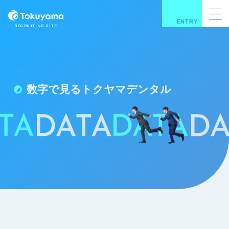
ENTRY
RECRUITING SITE
数字で見るトクヤマデンタル