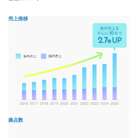
売上推移
拠点数