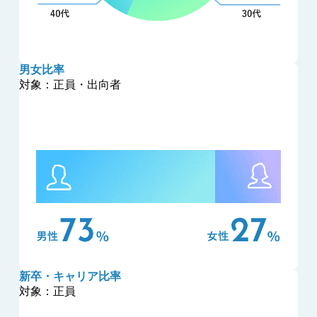
男女比率
対象：正員・出向者
新卒・キャリア比率
対象：正員