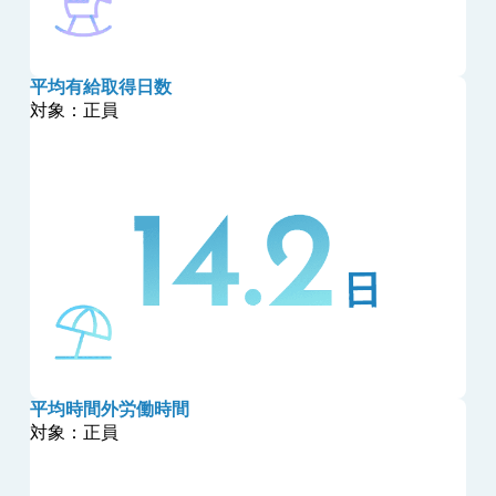
平均有給取得日数
対象：正員
平均時間外労働時間
対象：正員