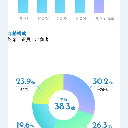
年齢構成
対象：正員・出向者