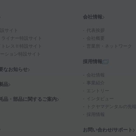
会社情報
設サイト
代表挨拶
リライナー特設サイト
会社概要
イトレスⅡ特設サイト
営業所・ネットワーク
ーション特設サイト
採用情報
要なお知らせ
会社情報
事業紹介
製品
エントリー
インタビュー
耗品・部品に関するご案内
トクヤマデンタルの先
採用情報
お問い合わせ/サポート