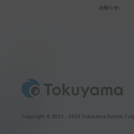
お知らせ
Copyright © 2022 - 2026 Tokuyama Dental Cor