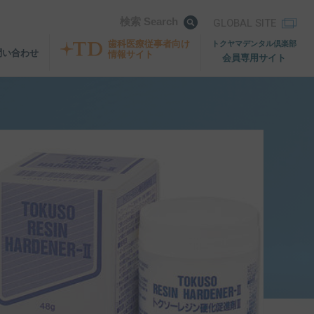
検索 Search
GLOBAL SITE
歯科医療従事者向け
トクヤマデンタル倶楽部
問い合わせ
情報サイト
会員専用サイト