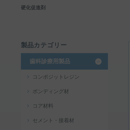
硬化促進剤
製品カテゴリー
歯科診療用製品
コンポジットレジン
ボンディング材
コア材料
セメント・接着材