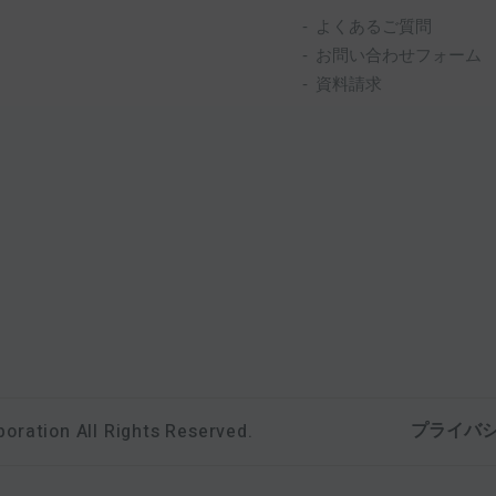
よくあるご質問
お問い合わせフォーム
資料請求
poration
All Rights Reserved.
プライバ