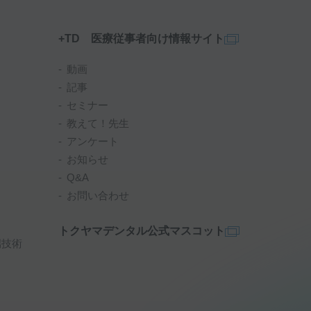
+TD 医療従事者向け情報サイト
動画
記事
セミナー
教えて！先生
アンケート
お知らせ
Q&A
お問い合わせ
トクヤマデンタル公式マスコット
端技術