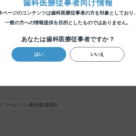
歯科医療従事者向け情報
本ページのコンテンツは歯科医療従事者の方を対象としており
一般の方への情報提供を目的としたものではありません。
あなたは歯科医療従事者ですか？
はい
いいえ
クソーレジン硬化促進剤II