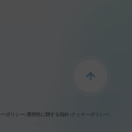
シーポリシー
透明性に関する指針
クッキーポリシー