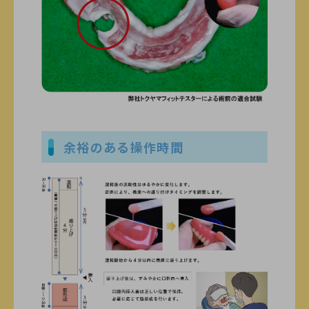
余裕のある操作時間