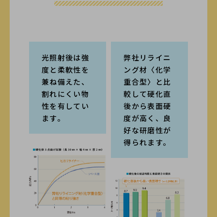
光照射後は強
弊社リライニ
度と柔軟性を
ング材〈化学
兼ね備えた、
重合型〉と比
割れにくい物
較して硬化直
性を有してい
後から表面硬
ます。
度が高く、良
好な研磨性が
得られます。