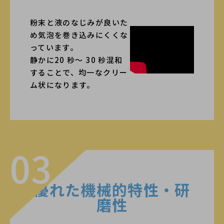
粉末と液のなじみが良いた
め気泡を巻き込みにくくな
っています。
静かに20 秒～ 30 秒混和
することで、均一なクリー
ム状になります。
03
優れた機械的特性・研
磨性