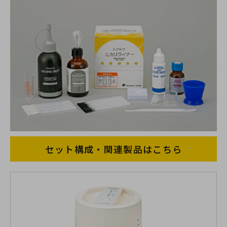
セット構成・関連製品はこちら