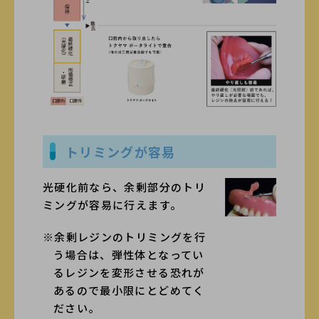
トリミングが容易
光硬化前なら、余剰部分のトリ
ミングが容易に行えます。
※余剰レジンのトリミングを行
う場合は、弾性体となってい
るレジンを変形させる恐れが
あるので最小限にとどめてく
ださい。