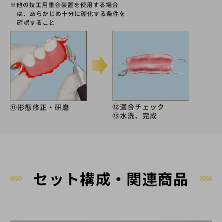
セット構成・関連商品