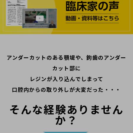
アンダーカットのある顎堤や、鉤歯のアンダー
カット部に
レジンが入り込んでしまって
口腔内からの取り外しが大変だった・・・
そんな経験ありません
か？