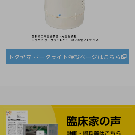
トクヤマ ポータライト特設ページはこちら