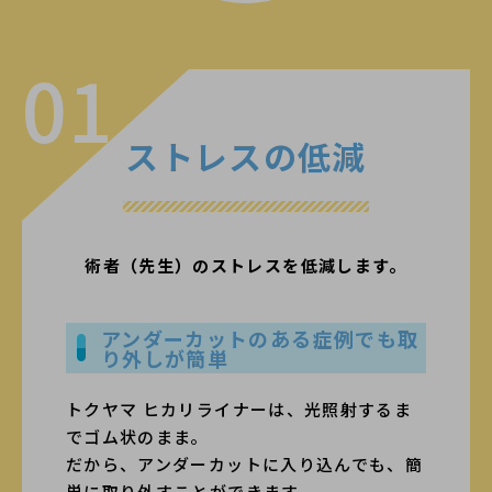
01
ストレスの低減
術者（先生）のストレスを低減します。
アンダーカットのある症例でも取
り外しが簡単
トクヤマ ヒカリライナーは、光照射するま
でゴム状のまま。
だから、アンダーカットに入り込んでも、簡
単に取り外すことができます。